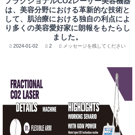
フラクショナルCO2レーザー美容機器
は、美容分野における革新的な技術と
して、肌治療における独自の利点によ
り多くの美容愛好家に朗報をもたらし
ました。
2024-01-02
2
メッセージを残してください