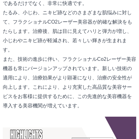
であるだけでなく、非常に快適です。
たるみ、小じわ、ニキビ跡などのさまざまな肌悩みに対し
て、フラクショナルCO2レーザー美容器が的確な解決をも
たらします。治療後、肌は目に見えてハリと弾力が増し、
小じわやニキビ跡が軽減され、若々しい輝きが生まれま
す。
また、技術の進歩に伴い、フラクショナルCo2レーザー美容
機器も常にバージョンアップされています。新しい技術の
適用により、治療効果がより顕著になり、治療の安全性が
向上します。これにより、より充実した高品質な美容サー
ビスをお客様に提供するために、この先進的な美容機器を
導入する美容機関が増えています。