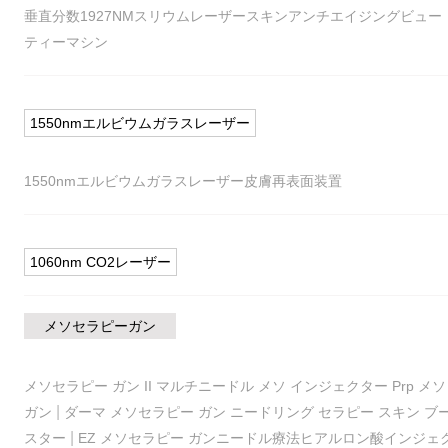
垂直分数1927NMスリウムレーザースキンアンチエイジングビュー
ティーマシン
1550nmエルビウムガラスレーザー
1550nmエルビウムガラスレーザー皮膚再表面装置
1060nm CO2レーザー
メソセラピーガン
メソセラピー ガン II マルチニードル メソ インジェクター Prp メソ
|
ガン
ダーマ メソセラピー ガン ニードリング セラピー スキン ブ
|
スター
EZ メソセラピー ガンニードル療法ヒアルロン酸インジェ