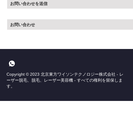
お問い合わせを送信
お問い合わせ
Copyright © 2023 北京東方ワイソンテクノロジー株式会社 - レ
ーザー脱毛、脱毛、レーザー美容機 - すべての権利を留保しま
す。