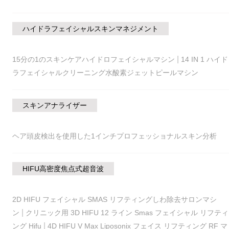
ハイドラフェイシャルスキンマネジメント
|
15分の1のスキンケアハイドロフェイシャルマシン
14 IN 1 ハイド
ラフェイシャルクリーニング水酸素ジェットピールマシン
スキンアナライザー
ヘア頭皮検出を使用した1インチプロフェッショナルスキン分析
HIFU高密度焦点式超音波
2D HIFU フェイシャル SMAS リフティングしわ除去サロンマシ
|
ン
クリニック用 3D HIFU 12 ライン Smas フェイシャル リフティ
|
ング Hifu
4D HIFU V Max Liposonix フェイス リフティング RF マ