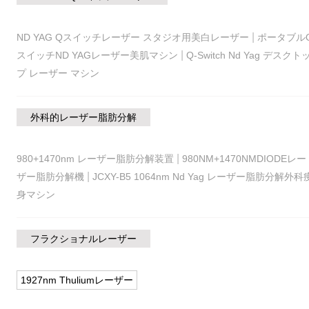
|
ND YAG Qスイッチレーザー スタジオ用美白レーザー
ポータブル
|
スイッチND YAGレーザー美肌マシン
Q-Switch Nd Yag デスクト
プ レーザー マシン
外科的レーザー脂肪分解
|
980+1470nm レーザー脂肪分解装置
980NM+1470NMDIODEレー
|
ザー脂肪分解機
JCXY-B5 1064nm Nd Yag レーザー脂肪分解外科
身マシン
フラクショナルレーザー
1927nm Thuliumレーザー