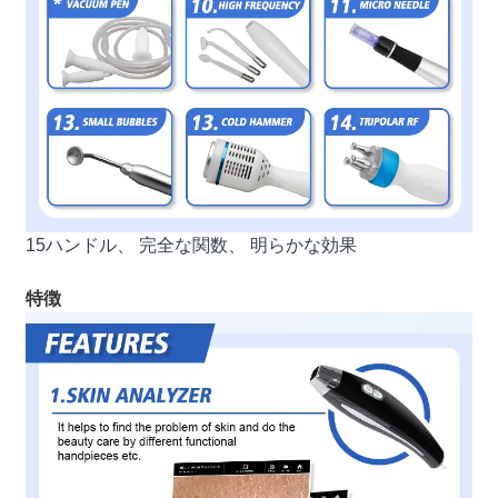
15ハンドル、 完全な関数、 明らかな効果
特徴