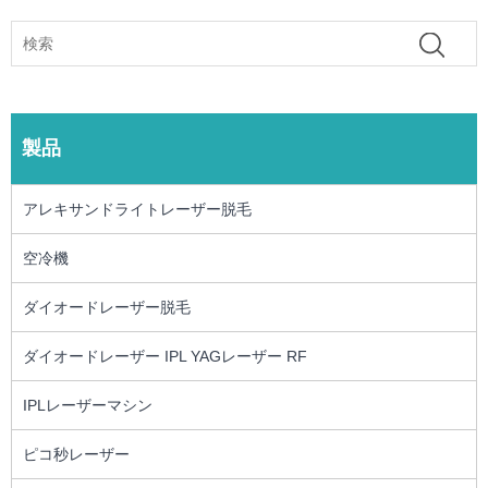
製品
アレキサンドライトレーザー脱毛
空冷機
ダイオードレーザー脱毛
ダイオードレーザー IPL YAGレーザー RF
IPLレーザーマシン
ピコ秒レーザー