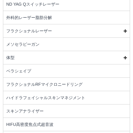
ND YAG Qスイッチレーザー
外科的レーザー脂肪分解
フラクショナルレーザー
メソセラピーガン
体型
ベラシェイプ
フラクショナルRFマイクロニードリング
ハイドラフェイシャルスキンマネジメント
スキンアナライザー
HIFU高密度焦点式超音波