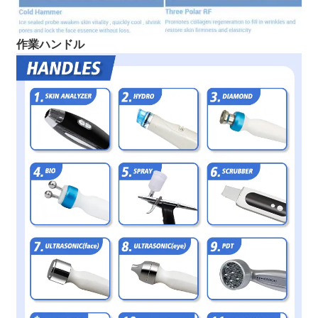
作業ハンドル