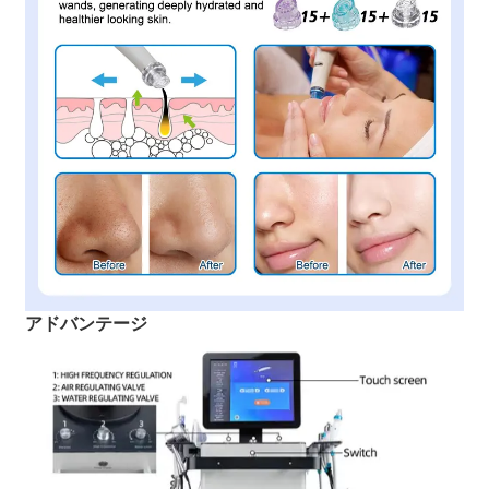
アドバンテージ