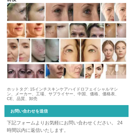
ホットタグ: 15インチスキンケアハイドロフェイシャルマシ
ン、メーカー、工場、サプライヤー、中国、価格、価格表、
CE、品質、卸売
お問い合わせを送信
下記フォームよりお気軽にお問い合わせください。 24
時間以内に返信いたします。