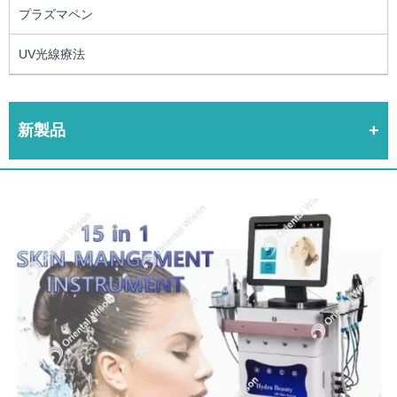
プラズマペン
UV光線療法
新製品