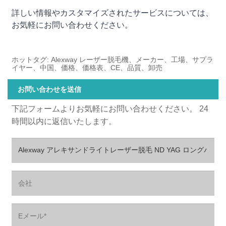
詳しい情報やカスタマイズされたサービスについては、
お気軽にお問い合わせください。
ホットタグ: Alexway レーザー脱毛機、メーカー、工場、サプラ
イヤー、中国、価格、価格表、CE、品質、卸売
お問い合わせを送信
下記フォームよりお気軽にお問い合わせください。 24
時間以内に返信いたします。