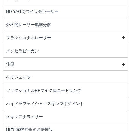
ND YAG Qスイッチレーザー
外科的レーザー脂肪分解
フラクショナルレーザー
メソセラピーガン
体型
ベラシェイプ
フラクショナルRFマイクロニードリング
ハイドラフェイシャルスキンマネジメント
スキンアナライザー
HIFU高密度焦点式超音波