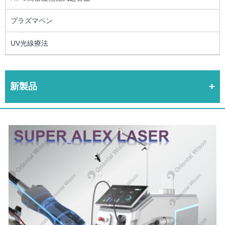
プラズマペン
UV光線療法
新製品