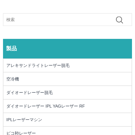
製品
アレキサンドライトレーザー脱毛
空冷機
ダイオードレーザー脱毛
ダイオードレーザー IPL YAGレーザー RF
IPLレーザーマシン
ピコ秒レーザー