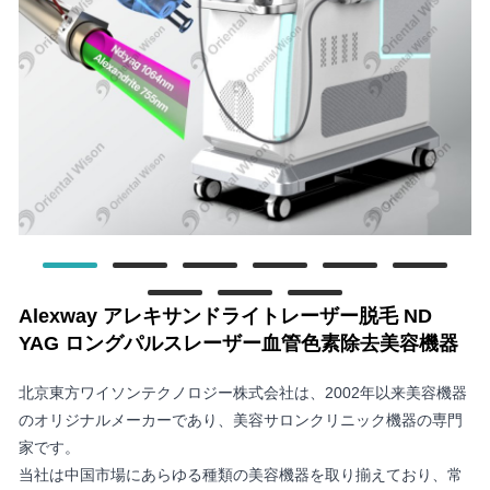
Alexway アレキサンドライトレーザー脱毛 ND
YAG ロングパルスレーザー血管色素除去美容機器
北京東方ワイソンテクノロジー株式会社は、2002年以来美容機器
のオリジナルメーカーであり、美容サロンクリニック機器の専門
家です。
当社は中国市場にあらゆる種類の美容機器を取り揃えており、常