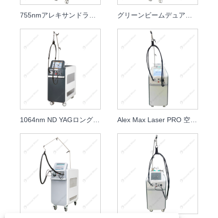
755nmアレキサンドライトレーザー脱毛美容機器
グリーンビームデュアル波長痛みを伴うアレクサンドライトレーザー脱毛
1064nm ND YAGロングパルスレーザー脱毛
Alex Max Laser PRO 空冷美容室およびクリニック