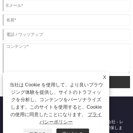
X
送信
当社は Cookie を使用して、より良いブラウ
ジング体験を提供し、サイトのトラフィッ
クを分析し、コンテンツをパーソナライズ
します。このサイトを使用すると、Cookie
の使用に同意したことになります。
プライ
バシーポリシー
Copyright © 2023 北京東方ワイソンテクノロジー株式会社 - レ
ーザー脱毛、脱毛、レーザー美容機 - すべての権利を留保しま