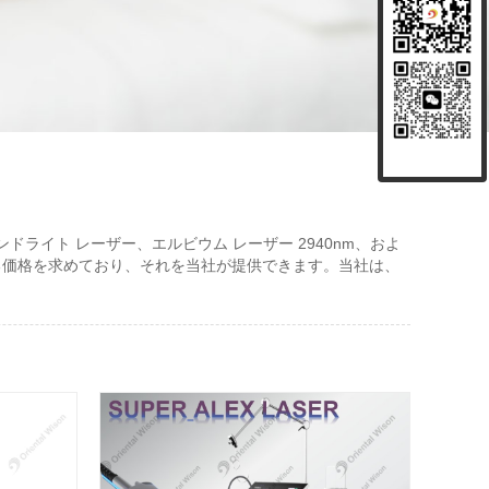
ンドライト レーザー、エルビウム レーザー 2940nm、およ
る価格を求めており、それを当社が提供できます。当社は、