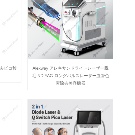
去ピコ秒
Alexway アレキサンドライトレーザー脱
毛 ND YAG ロングパルスレーザー血管色
素除去美容機器