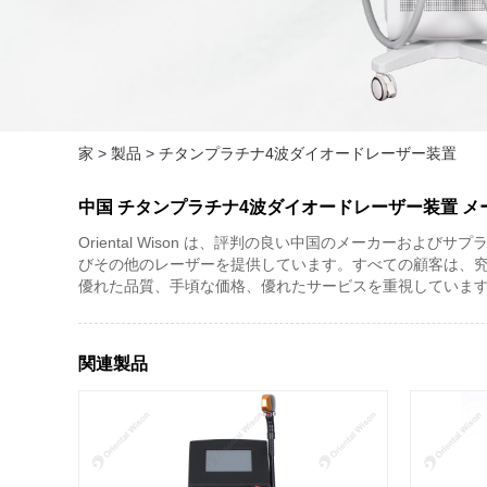
家
>
製品
>
チタンプラチナ4波ダイオードレーザー装置
中国 チタンプラチナ4波ダイオードレーザー装置 
Oriental Wison は、評判の良い中国のメーカーおよ
びその他のレーザーを提供しています。すべての顧客は、
優れた品質、手頃な価格、優れたサービスを重視していま
関連製品