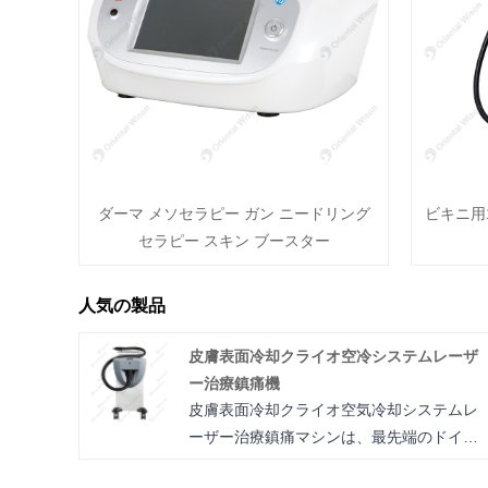
ダーマ メソセラピー ガン ニードリング
ビキニ用
セラピー スキン ブースター
人気の製品
皮膚表面冷却クライオ空冷システムレーザ
ー治療鎮痛機
皮膚表面冷却クライオ空気冷却システムレ
ーザー治療鎮痛マシンは、最先端のドイツ
の冷凍技術を使用しており、内部冷却シス