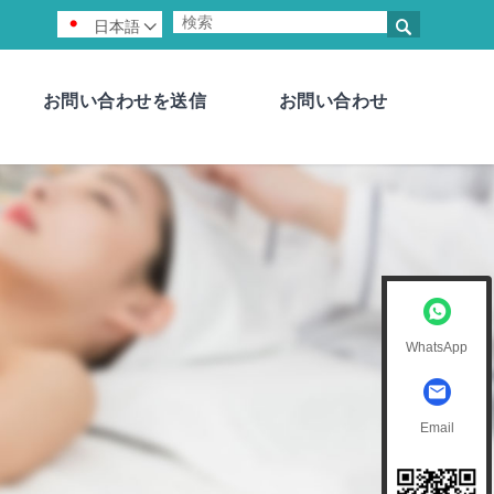

日本語

お問い合わせを送信
お問い合わせ
WhatsApp
Email