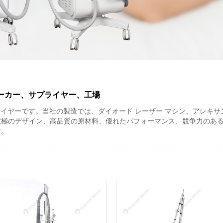
メーカー、サプライヤー、工場
びサプライヤーです。当社の製造では、ダイオード レーザー マシン、アレキサ
究極のデザイン、高品質の原材料、優れたパフォーマンス、競争力のあ
す。