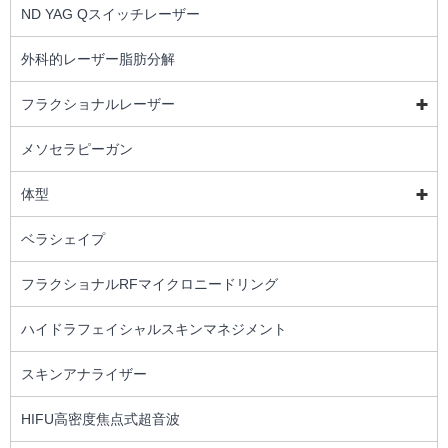
ND YAG Qスイッチレーザー
外科的レーザー脂肪分解
フラクショナルレーザー
メソセラピーガン
体型
ベラシェイプ
フラクショナルRFマイクロニードリング
ハイドラフェイシャルスキンマネジメント
スキンアナライザー
HIFU高密度焦点式超音波