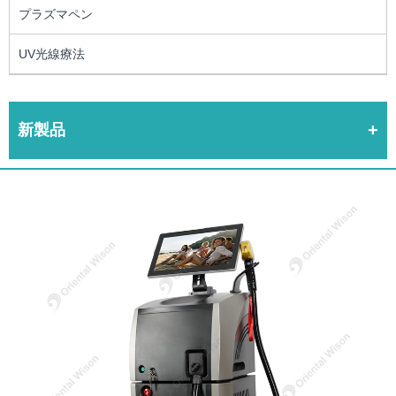
プラズマペン
UV光線療法
新製品