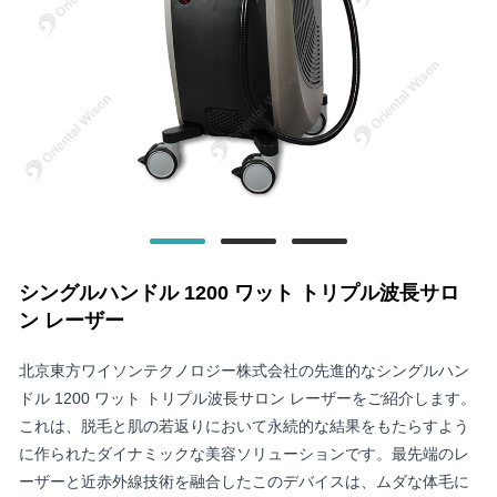
シングルハンドル 1200 ワット トリプル波長サロ
ン レーザー
北京東方ワイソンテクノロジー株式会社の先進的なシングルハン
ドル 1200 ワット トリプル波長サロン レーザーをご紹介します。
これは、脱毛と肌の若返りにおいて永続的な結果をもたらすよう
に作られたダイナミックな美容ソリューションです。最先端のレ
ーザーと近赤外線技術を融合したこのデバイスは、ムダな体毛に