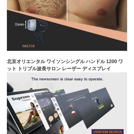
北京オリエンタル ワイソン
シングル ハンドル 1200 ワ
ット トリプル波長サロン レーザー ディスプレイ