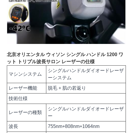
北京オリエンタル ウィソン シングル ハンドル 1200 ワ
ット トリプル波長サロン レーザーの仕様
シングルハンドルダイオードレーザ
マシンシステム
ーシステム
レーザー機能
脱毛 + 肌の若返り
技術仕様
シングルハンドルダイオードレーザ
レーザーの種類
ー
波長
755nm+808nm+1064nm