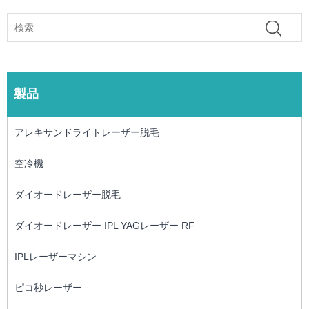
製品
アレキサンドライトレーザー脱毛
空冷機
ダイオードレーザー脱毛
ダイオードレーザー IPL YAGレーザー RF
IPLレーザーマシン
ピコ秒レーザー